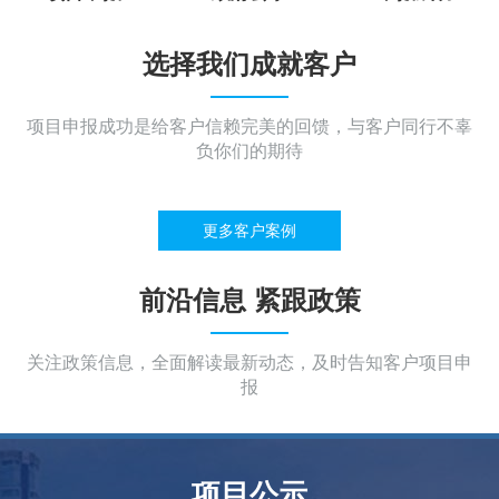
选择我们成就客户
项目申报成功是给客户信赖完美的回馈，与客户同行不辜
负你们的期待
更多客户案例
前沿信息 紧跟政策
关注政策信息，全面解读最新动态，及时告知客户项目申
报
项目公示