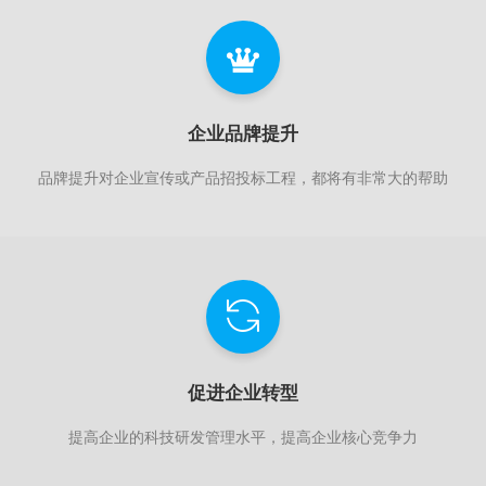
企业品牌提升
品牌提升对企业宣传或产品招投标工程，都将有非常大的帮助
促进企业转型
提高企业的科技研发管理水平，提高企业核心竞争力