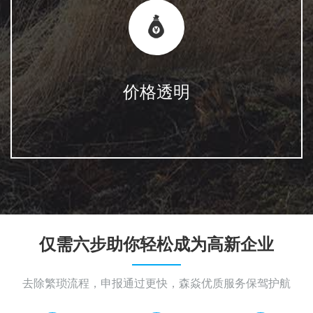
价格透明
仅需六步助你轻松成为高新企业
去除繁琐流程，申报通过更快，森焱优质服务保驾护航