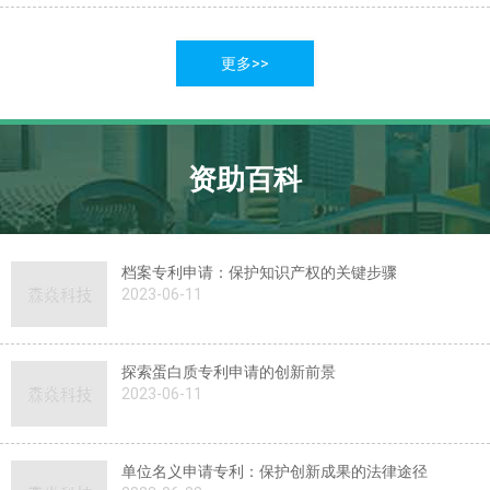
更多>>
资助百科
档案专利申请：保护知识产权的关键步骤
2023-06-11
探索蛋白质专利申请的创新前景
2023-06-11
单位名义申请专利：保护创新成果的法律途径