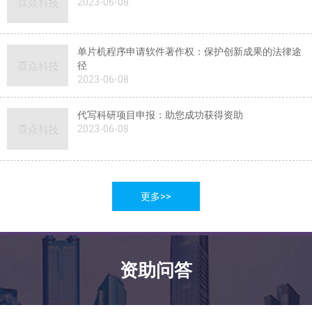
2023-06-08
单片机程序申请软件著作权：保护创新成果的法律途
径
2023-06-08
代写科研项目申报：助您成功获得资助
2023-06-08
更多>>
资助问答