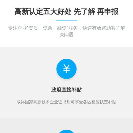
高新认定五大好处 先了解 再申报
专注企业“资质、资助、融资”服务，快速有效帮助客户解
决问题
政府直接补贴
取得国家高新技术企业证书后可享受各区相应认定补贴