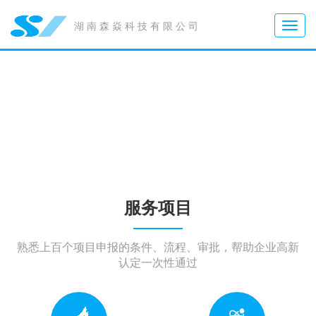
Toggle
湖南森焱科技有限公司
naviga
服务项目
熟悉上百个项目申报的条件、流程、审批，帮助企业高新
认定一次性通过