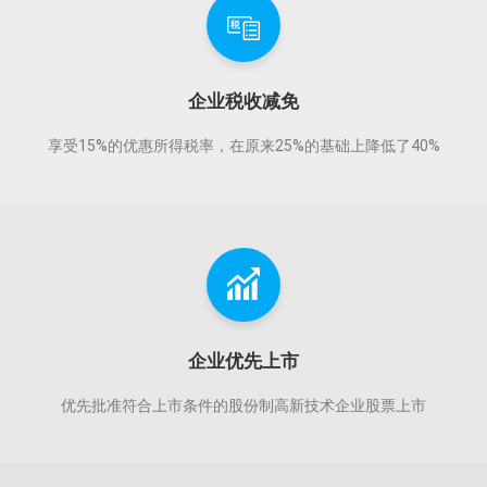
企业税收减免
享受15%的优惠所得税率，在原来25%的基础上降低了40%
企业优先上市
优先批准符合上市条件的股份制高新技术企业股票上市