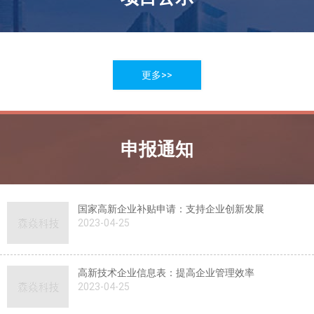
更多>>
申报通知
国家高新企业补贴申请：支持企业创新发展
2023-04-25
高新技术企业信息表：提高企业管理效率
2023-04-25