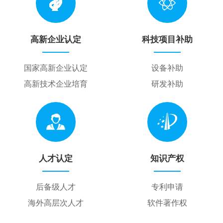
高新企业认定
科技项目补助
国家高新企业认定
设备补助
高新技术企业培育
研发补助
人才认定
知识产权
后备级人才
专利申请
海外高层次人才
软件著作权