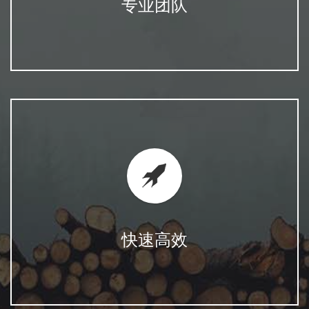
专业团队
快速高效