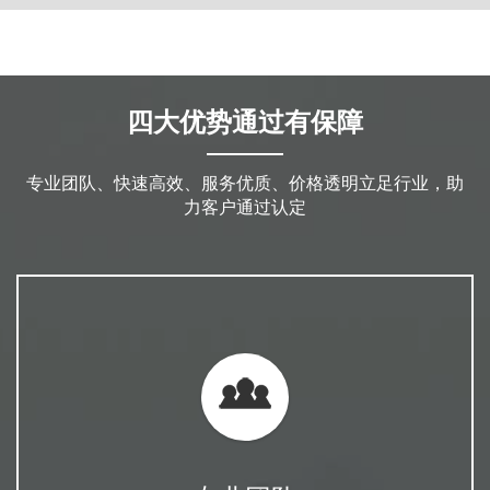
四大优势通过有保障
专业团队、快速高效、服务优质、价格透明立足行业，助
力客户通过认定