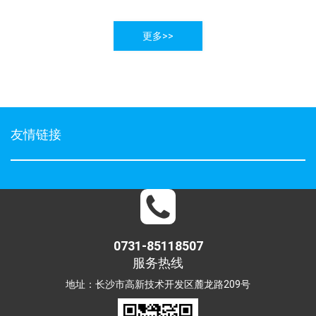
更多>>
友情链接
0731-85118507
服务热线
地址：长沙市高新技术开发区麓龙路209号