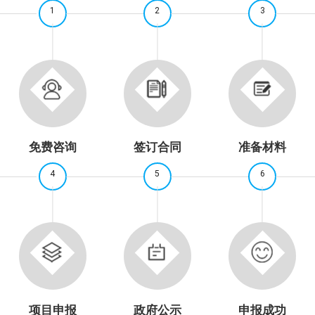
1
2
3
免费咨询
签订合同
准备材料
4
5
6
项目申报
政府公示
申报成功