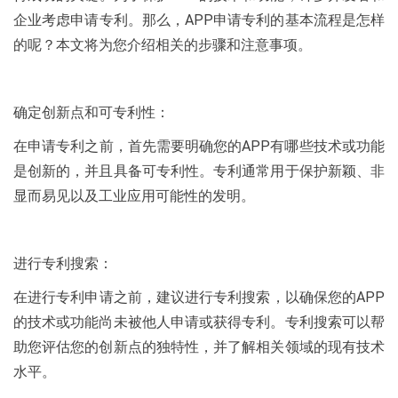
企业考虑申请专利。那么，APP申请专利的基本流程是怎样
的呢？本文将为您介绍相关的步骤和注意事项。
确定创新点和可专利性：
在申请专利之前，首先需要明确您的APP有哪些技术或功能
是创新的，并且具备可专利性。专利通常用于保护新颖、非
显而易见以及工业应用可能性的发明。
进行专利搜索：
在进行专利申请之前，建议进行专利搜索，以确保您的APP
的技术或功能尚未被他人申请或获得专利。专利搜索可以帮
助您评估您的创新点的独特性，并了解相关领域的现有技术
水平。