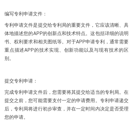
编写专利申请文件：
专利申请文件是提交给专利局的重要文件，它应该清晰、具
体地描述您的APP的创新点和技术特点。这包括详细的说明
书、权利要求和相关图纸等。对于APP申请专利，通常需要
重点描述APP的技术实现、创新功能以及与现有技术的区
别。
提交专利申请：
完成专利申请文件后，您需要将其提交给适当的专利局。在
提交之前，您可能需要支付一定的申请费用。专利申请递交
后，专利局将进行初步审查，并在一定时间内决定是否受理
您的申请。