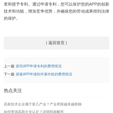
查和授予专利。通过申请专利，您可以保护您的APP的创新
技术和功能，增加竞争优势，并确保您的劳动成果得到法律
的保护。
返回首页
[
]
上一篇:
探究APP申请专利的费用情况
下一篇:
探索APP申请软件著作权的费用情况
热点关注
高新技术企业属于第几产业？产业界限越来越模糊
如何查询高新企业认定？详细指南解答