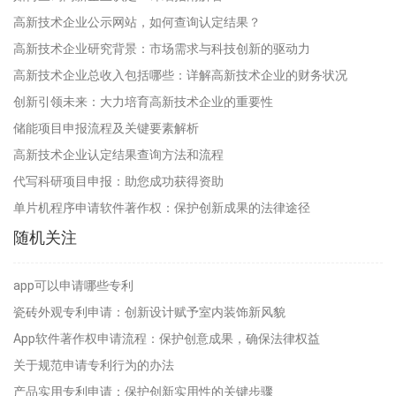
高新技术企业公示网站，如何查询认定结果？
高新技术企业研究背景：市场需求与科技创新的驱动力
高新技术企业总收入包括哪些：详解高新技术企业的财务状况
创新引领未来：大力培育高新技术企业的重要性
储能项目申报流程及关键要素解析
高新技术企业认定结果查询方法和流程
代写科研项目申报：助您成功获得资助
单片机程序申请软件著作权：保护创新成果的法律途径
随机关注
app可以申请哪些专利
瓷砖外观专利申请：创新设计赋予室内装饰新风貌
App软件著作权申请流程：保护创意成果，确保法律权益
关于规范申请专利行为的办法
产品实用专利申请：保护创新实用性的关键步骤