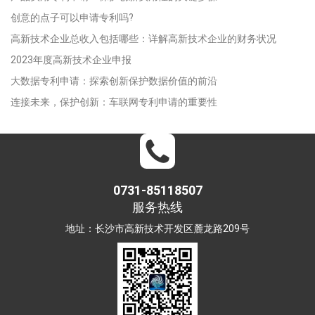
创意的点子可以申请专利吗?
高新技术企业总收入包括哪些：详解高新技术企业的财务状况
2023年度高新技术企业申报
大数据专利申请：探索创新保护数据价值的前沿
连接未来，保护创新：车联网专利申请的重要性
0731-85118507
服务热线
地址：长沙市高新技术开发区麓龙路209号