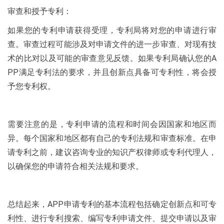
审查和授予专利：
如果您的专利申请获得受理，专利局将对您的申请进行审
查。审查过程可能涉及对申请文件的进一步审查、对现有技
术的比对以及可能的审查意见反馈。如果专利局确认您的A
PP满足专利法的要求，并且创新点具备可专利性，将会授
予您专利权。
需要注意的是，专利申请的流程和时间会因国家和地区而
异。每个国家和地区都有自己的专利法规和审查标准。在申
请专利之前，建议咨询专业的知识产权律师或专利代理人，
以确保您的申请符合相关法规和要求。
总结起来，APP申请专利的基本流程包括确定创新点和可专
利性、进行专利搜索、编写专利申请文件、提交申请以及审