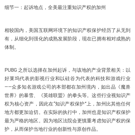
细节一：起诉地点，全美最注重知识产权的加州
相较国内，美国互联网环境下的知识产权保护经历了从无到
有，从细化到强化的成熟发展阶段，现在已拥有相对成熟的
体制。
PUBG 之所以选择在加州起诉，与该地的产业背景相关：以
好莱坞代表的影视行业和以硅谷为代表的科技和游戏行业
——众多知名游戏公司的本部都在加州境内，如出品《魔兽
世界》的暴雪、《英雄联盟》的拳头等。这些行业视知识产
权为核心资产，因此在“知识产权保护”上，加州比其他任何
地方都更加迫切。在实际的执行中，加州也是知识产权保护
最为严格的地区。因为地区法院会更慎重考虑知识产权的保
护，从而保护当地行业的创新性与原创作品。