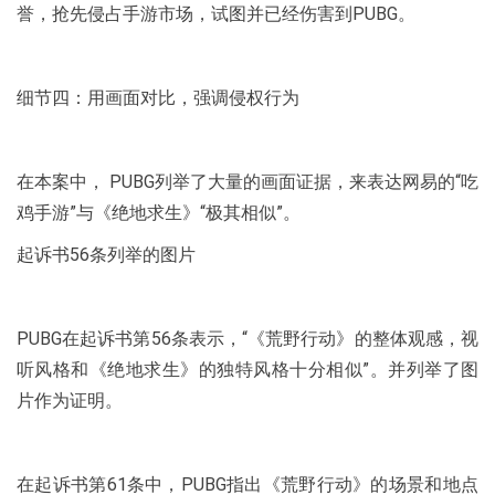
誉，抢先侵占手游市场，试图并已经伤害到PUBG。
细节四：用画面对比，强调侵权行为
在本案中， PUBG列举了大量的画面证据，来表达网易的“吃
鸡手游”与《绝地求生》“极其相似”。
起诉书56条列举的图片
PUBG在起诉书第56条表示，“《荒野行动》的整体观感，视
听风格和《绝地求生》的独特风格十分相似”。并列举了图
片作为证明。
在起诉书第61条中，PUBG指出《荒野行动》的场景和地点