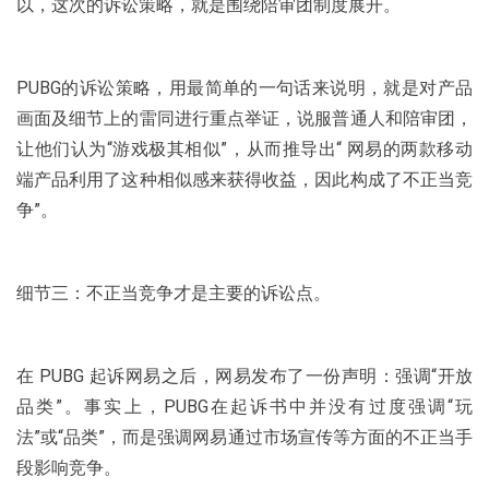
以，这次的诉讼策略，就是围绕陪审团制度展开。
PUBG的诉讼策略，用最简单的一句话来说明，就是对产品
画面及细节上的雷同进行重点举证，说服普通人和陪审团，
让他们认为“游戏极其相似”，从而推导出“ 网易的两款移动
端产品利用了这种相似感来获得收益，因此构成了不正当竞
争”。
细节三：不正当竞争才是主要的诉讼点。
在 PUBG 起诉网易之后，网易发布了一份声明：强调“开放
品类”。事实上，PUBG在起诉书中并没有过度强调“玩
法”或“品类”，而是强调网易通过市场宣传等方面的不正当手
段影响竞争。