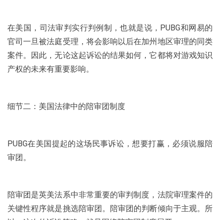
在美国，司法审判实行判例制，也就是说，PUBG和网易的
官司一旦被法庭受理，将会影响以后在加州地区审理的同类
案件。因此，无论这起诉讼的结果如何，它都将对游戏知识
产权的未来有重要影响。
细节二：美国法律中的陪审团制度
PUBG在美国提起的这场民事诉讼，想要打赢，必须说服陪
审团。
陪审团是英美法系中非常重要的审判制度，法院审理案件的
关键性程序就是挑选陪审团。陪审团的判断倾向于主观。所