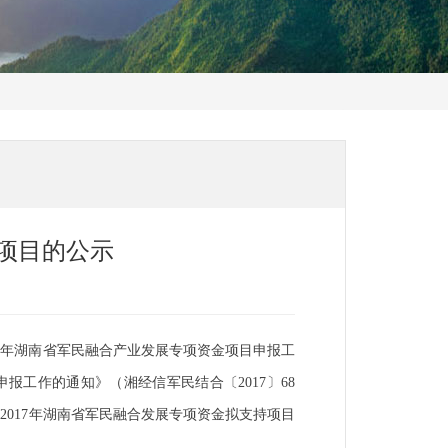
持项目的公示
17年湖南省军民融合产业发展专项资金项目申报工
申报工作的通知》（湘经信军民结合〔2017〕68
2017年湖南省军民融合发展专项资金拟支持项目