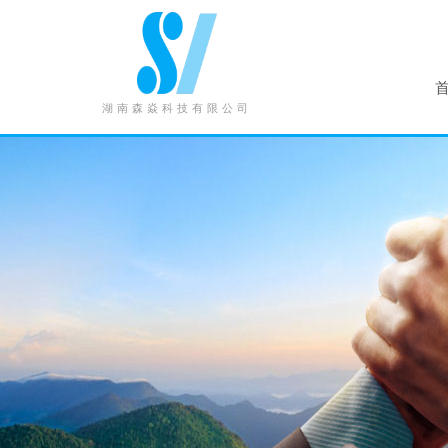
湖南森焱科技有限公司