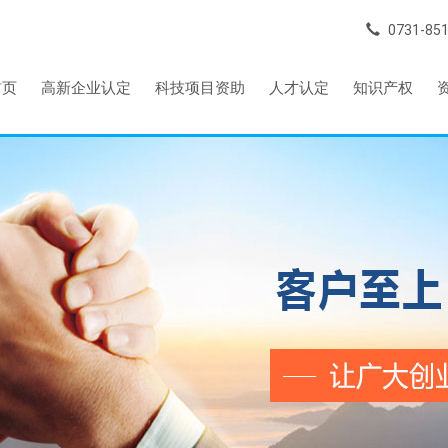
0731-85
首页
高新企业认定
科技项目资助
人才认定
知识产权