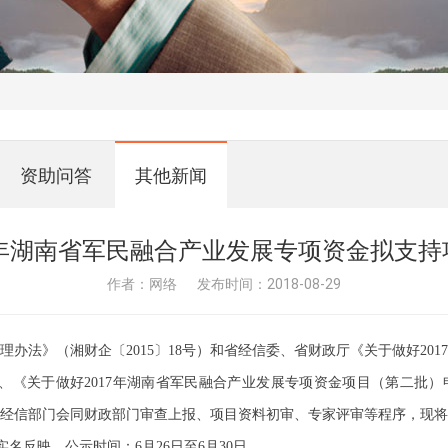
资助问答
其他新闻
7年湖南省军民融合产业发展专项资金拟支
作者：网络
发布时间：2018-08-29
办法》（湘财企〔2015〕18号）和省经信委、省财政厅《关于做好20
）、《关于做好2017年湖南省军民融合产业发展专项资金项目（第二批）
经信部门会同财政部门审查上报、项目资料初审、专家评审等程序
，
现将
名反映。公示时间：6月26日至6月30日
。