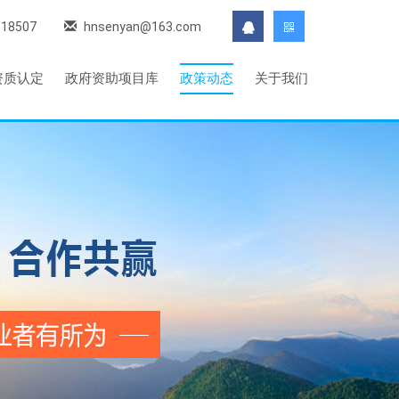
118507
hnsenyan@163.com
资质认定
政府资助项目库
政策动态
关于我们