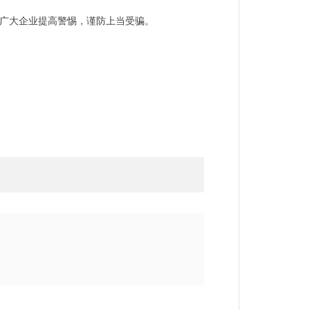
广大企业提高警惕
，
谨防上当受骗。