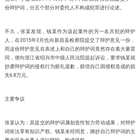
份辩护词，分五个部分对委托人不构成犯罪进行论述。
不久，张某发现，钱某作为该起案件的另一名共犯的辩护
人，在2015年3月也向新昌县检察院提交了辩护意见一份，
而这份辩护意见在表述上和自己的辩护词竟然存在着大量雷
同，便向浙江省绍兴市中级人民法院提起诉讼，要求钱某就
抄袭辩护词的侵权行为赔礼道歉，赔偿自己因侵权造成的损
失6.8万元。
主要争议
张某认为：其提交的辩护词属创造性智力劳动成果，对辩护
词依法享有知识产权。钱某未经同意，摘抄自己辩护词的主