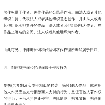
著作权属于作者。创作作品的公民是作者。由法人或者其他
组织主持，代表法人或者其他组织意志创作，并由法人或者
其他组织承担责任的作品，法人或者其他组织视为作者。在
作品上署名的公民、法人或者其他组织为作者。
由此可见，律师辩护词和代理词著作权理所当然属于律师。
四、剽窃辩护词和代理词属于侵权行为
剽窃(含复制及实质性相似的抄袭、摘抄)他人作品，或使用
他人作品应当支付报酬而未支付的行为，是侵害他人著作权
的行为，应当承担停止侵害、消除影响、赔礼道歉、赔偿损