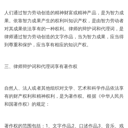
人们通过智力劳动创造的精神财富或精神产品，是为智力成
果。依靠智力成果产生的权利叫知识产权，是由智力劳动者
对其成果依法享有的一种权利。律师的辩护词和代理词，是
律师通过智力劳动创造的文字作品，当为智力成果，应当得
到尊重和保护，应当享有相应的知识产权。
三、律师辩护词和代理词享有著作权
自然人、法人或者其他组织对文学、艺术和科学作品依法享
有的财产权利和精神权利，是为著作权。根据《中华人民共
和国著作权》的规定：
著作权的范围包括：1、文字作品;2、口述作品;3、音乐、戏