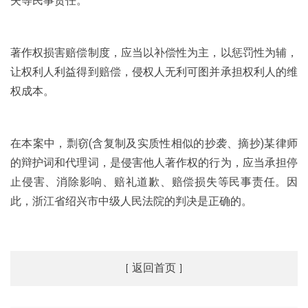
失等民事责任。
著作权损害赔偿制度，应当以补偿性为主，以惩罚性为辅，
让权利人利益得到赔偿，侵权人无利可图并承担权利人的维
权成本。
在本案中，剽窃(含复制及实质性相似的抄袭、摘抄)某律师
的辩护词和代理词，是侵害他人著作权的行为，应当承担停
止侵害、消除影响、赔礼道歉、赔偿损失等民事责任。因
此，浙江省绍兴市中级人民法院的判决是正确的。
返回首页
[
]