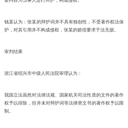
要内容为当事人进行辩护，构成侵权。
钱某认为：张某的辩护词并不具有独创性，不受著作权法保
护，对其引用并不构成侵权，张某的赔偿要求于法无据。
审判结果
浙江省绍兴市中级人民法院审理认为：
我国立法虽然对法律法规、国家机关司法性质的文件的著作
权予以排除，但并未对辩护词等法律类文书的著作权予以限
制。