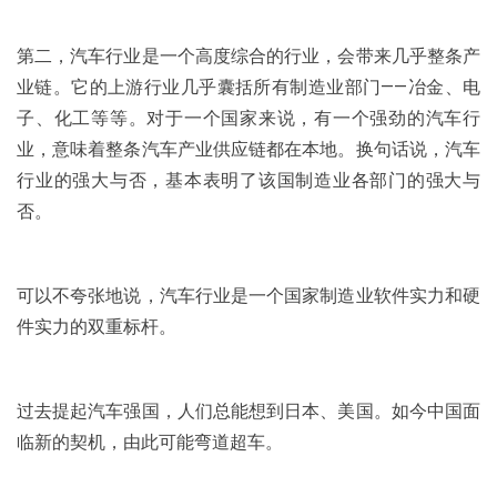
第二，汽车行业是一个高度综合的行业，会带来几乎整条产
业链。它的上游行业几乎囊括所有制造业部门——冶金、电
子、化工等等。对于一个国家来说，有一个强劲的汽车行
业，意味着整条汽车产业供应链都在本地。换句话说，汽车
行业的强大与否，基本表明了该国制造业各部门的强大与
否。
可以不夸张地说，汽车行业是一个国家制造业软件实力和硬
件实力的双重标杆。
过去提起汽车强国，人们总能想到日本、美国。如今中国面
临新的契机，由此可能弯道超车。