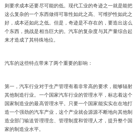
则要求成本还要尽可能的低。现代工业的奇迹之一就是能把
这么复杂的一个东西做得可靠性如此之高、可维护性如此之
好，成本还如此之低。但是，奇迹是不存在的，要造出这么
个东西，挑战是相当巨大的。汽车的复杂度与其产量综合起
来才造成了其特殊地位。
汽车的这些特点带来了两个重要的影响：
第一，汽车行业对于生产管理有着非常高的要求，能够辐射
其他制造行业。一个国家汽车行业的管理水平，标志着这个
国家制造业的最高管理水平。只要一个国家能实实在在地打
造一个强劲的汽车产业，这个产业就会源源不断地向其他制
造业部门输送管理理念、管理制度和管理人才，提升整个国
家的制造业水平。