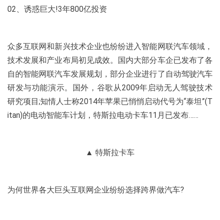
02、诱惑巨大!3年800亿投资
众多互联网和新兴技术企业也纷纷进入智能网联汽车领域，
技术发展和产业布局初见成效。国内大部分车企已发布了各
自的智能网联汽车发展规划，部分企业进行了自动驾驶汽车
研发与功能演示。国外，谷歌从2009年启动无人驾驶技术
研究项目;知情人士称2014年苹果已悄悄启动代号为“泰坦”(T
itan)的电动智能车计划，特斯拉电动卡车11月已发布……
▲ 特斯拉卡车
为何世界各大巨头互联网企业纷纷选择跨界做汽车?