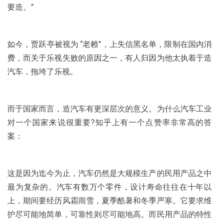
要造。”
如今，贾跃亭被视为 “老赖”，上失信黑名单，限制在国内消
费，而关于乐视失败的原因之一，有人归因为他太执着于造
汽车，拖垮了乐视。
而于国家而言，造汽车有更深层次的意义。为什么汽车工业
对一个国家来说很重要?知乎上有一个点赞率非常高的答
案：
这是因为迄今为止，汽车仍然是大规模生产的民用产品之中
最为复杂的。汽车有数万个零件，设计寿命往往在十年以
上，期间要经历风霜雨雪，夏季酷暑和冬季严寒。它要求维
护尽可能地简单，可靠性则尽可能地高。而民用产品的特性