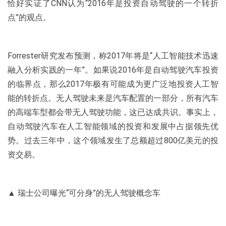
恰好实证了CNN认为“2016年是投资自动驾驶的一个转折
点”的观点。
Forrester研究发布预测，称2017年将是“人工智能技术迅速
融入分析实践的一年”。如果说2016年是自动驾驶汽车投资
的临界点，那么2017年极有可能成为更广泛地投资人工智
能的转折点。无人驾驶未来是汽车配置的一部分，所有汽车
的高端车型都会带无人驾驶功能，这已达成共识。事实上，
自动驾驶汽车在人工智能领域的投资和发展中占据领先优
势。过去三年中，这个领域发生了总额超过800亿美元的投
资交易。
▲ 瑞士公司曝光“可分身”的无人驾驶概念车