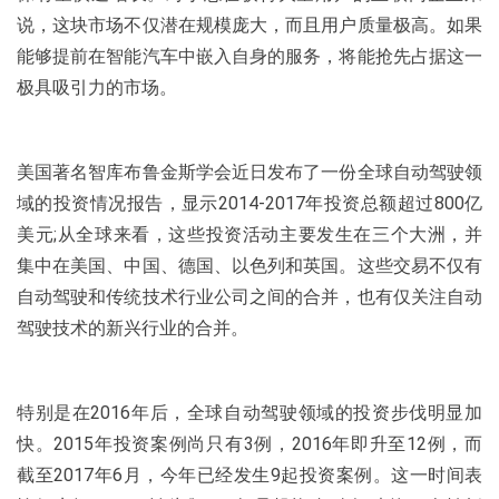
说，这块市场不仅潜在规模庞大，而且用户质量极高。如果
能够提前在智能汽车中嵌入自身的服务，将能抢先占据这一
极具吸引力的市场。
美国著名智库布鲁金斯学会近日发布了一份全球自动驾驶领
域的投资情况报告，显示2014-2017年投资总额超过800亿
美元;从全球来看，这些投资活动主要发生在三个大洲，并
集中在美国、中国、德国、以色列和英国。这些交易不仅有
自动驾驶和传统技术行业公司之间的合并，也有仅关注自动
驾驶技术的新兴行业的合并。
特别是在2016年后，全球自动驾驶领域的投资步伐明显加
快。2015年投资案例尚只有3例，2016年即升至12例，而
截至2017年6月，今年已经发生9起投资案例。这一时间表