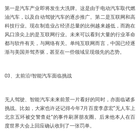
第一是汽车产业即将发生大洗牌。这是由于电动汽车取代燃
油汽车，以及自动驾驶汽车的逐步推广。第二是互联网和高
科技行业。现在制造业占经济总量的比例越来越低，而跑在
风口浪尖上的是互联网行业。未来可以看到大量的行业革命
都与软件有关，与网络有关。单纯互联网而言，中国已经逐
渐与美国并驾齐驱，甚至在一些领域呈现领先的态势。
03、太前沿!智能汽车面临挑战
无人驾驶、智能汽车未来前景一片看好的同时，亦面临诸多
挑战。比如，大家也许还记得今年7月百度李彦宏“无人车上
北京五环被交警查处”的事件刷屏朋友圈。后来他本人在百
度世界大会上回应确认收到了一张罚单。