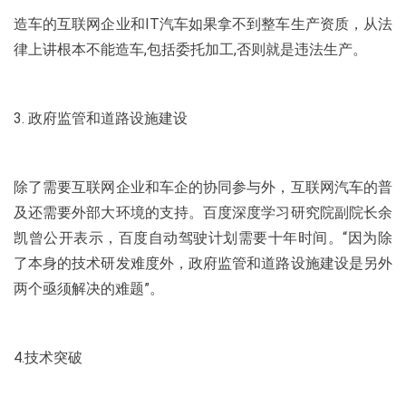
造车的互联网企业和IT汽车如果拿不到整车生产资质，从法
律上讲根本不能造车,包括委托加工,否则就是违法生产。
3. 政府监管和道路设施建设
除了需要互联网企业和车企的协同参与外，互联网汽车的普
及还需要外部大环境的支持。百度深度学习研究院副院长余
凯曾公开表示，百度自动驾驶计划需要十年时间。“因为除
了本身的技术研发难度外，政府监管和道路设施建设是另外
两个亟须解决的难题”。
4.技术突破