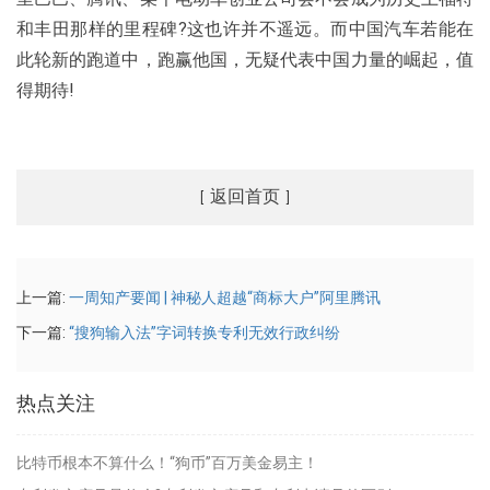
和丰田那样的里程碑?这也许并不遥远。而中国汽车若能在
此轮新的跑道中，跑赢他国，无疑代表中国力量的崛起，值
得期待!
返回首页
[
]
上一篇:
一周知产要闻 | 神秘人超越“商标大户”阿里腾讯
下一篇:
“搜狗输入法”字词转换专利无效行政纠纷
热点关注
比特币根本不算什么！“狗币”百万美金易主！