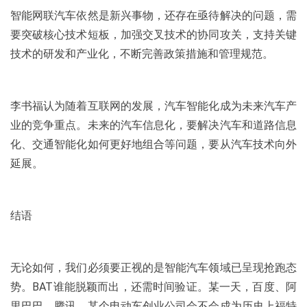
智能网联汽车依然是新兴事物，还存在亟待解决的问题，需
要突破核心技术短板，加强交叉技术的协同攻关，支持关键
技术的研发和产业化，不断完善政策措施和管理规范。
李书福认为随着互联网的发展，汽车智能化成为未来汽车产
业的竞争重点。未来的汽车信息化，要解决汽车和道路信息
化、交通智能化如何更好地组合等问题，要从汽车技术向外
延展。
结语
无论如何，我们必须要正视的是智能汽车领域已呈现抢跑态
势。BAT谁能脱颖而出，还需时间验证。某一天，百度、阿
里巴巴、腾讯、某个电动车创业公司会不会成为历史上福特