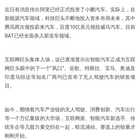
近日有消息传出阿里已经正式投资了小鹏汽车。实际上，在
新能源汽车领域，科技巨头不断地投入资本布局未来，其中
腾讯两次领投蔚来汽车，百度10亿美元领投威马汽车。目前
BAT已经全面杀入新造车领域。
互联网巨头集体入场，这已逐渐显示出智能汽车正成为互联
网巨头眼中的下一个“风口”。谷歌、特斯拉、宝马、奥迪及
印度马恒达等知名厂商均已宣布了无人驾驶汽车的研发项
目。
如今，围绕着汽车产业链的无人驾驶、消费创新、汽车出行
等一个万亿量级的大市场，互联网派、智能汽车新选手、传
统车企等几股力量交织在一起，暗流涌动。赛道上的较量才
刚刚开始。