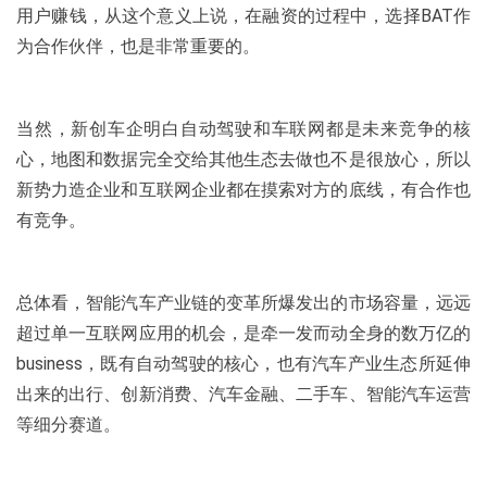
用户赚钱，从这个意义上说，在融资的过程中，选择BAT作
为合作伙伴，也是非常重要的。
当然，新创车企明白自动驾驶和车联网都是未来竞争的核
心，地图和数据完全交给其他生态去做也不是很放心，所以
新势力造企业和互联网企业都在摸索对方的底线，有合作也
有竞争。
总体看，智能汽车产业链的变革所爆发出的市场容量，远远
超过单一互联网应用的机会，是牵一发而动全身的数万亿的
business，既有自动驾驶的核心，也有汽车产业生态所延伸
出来的出行、创新消费、汽车金融、二手车、智能汽车运营
等细分赛道。