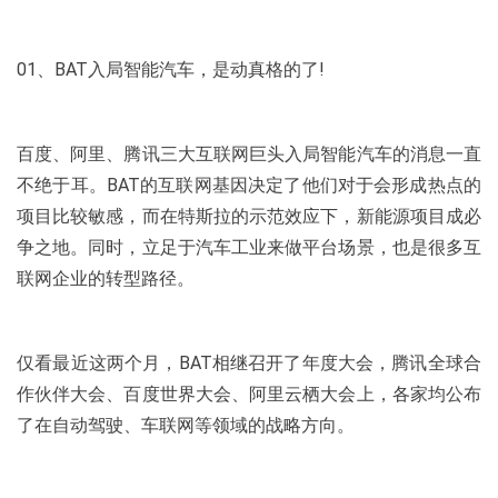
01、BAT入局智能汽车，是动真格的了!
百度、阿里、腾讯三大互联网巨头入局智能汽车的消息一直
不绝于耳。BAT的互联网基因决定了他们对于会形成热点的
项目比较敏感，而在特斯拉的示范效应下，新能源项目成必
争之地。同时，立足于汽车工业来做平台场景，也是很多互
联网企业的转型路径。
仅看最近这两个月，BAT相继召开了年度大会，腾讯全球合
作伙伴大会、百度世界大会、阿里云栖大会上，各家均公布
了在自动驾驶、车联网等领域的战略方向。