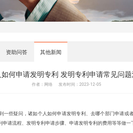
资助问答
其他新闻
人如何申请发明专利 发明专利申请常见问题
作者：网络
发布时间：2023-12-05
到一些疑问，诸如个人如何申请发明专利、去哪个部门申请或
利申请流程、发明专利申请步骤、申请发明专利的费用等等做一