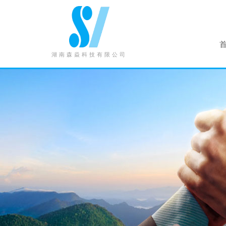
湖南森焱科技有限公司