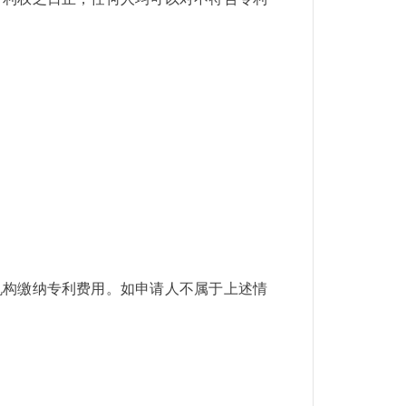
机构缴纳专利费用。如申请人不属于上述情