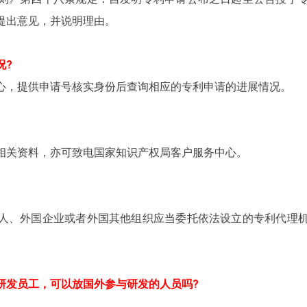
提出意见，并说明理由。
况?
心，提供申请号核实身份后查询相应的专利申请的进展情况。
相关资料，亦可致电国家知识产权局客户服务中心。
人、外国企业或者外国其他组织应当委托依法设立的专利代理
研发员工，可以放国外参与研发的人员吗?