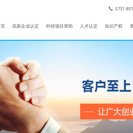
0731-85
首页
高新企业认定
科技项目资助
人才认定
知识产权