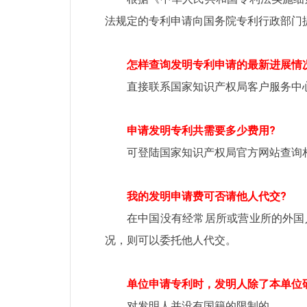
法规定的专利申请向国务院专利行政部门
怎样查询发明专利申请的最新进展情
直接联系国家知识产权局客户服务中
申请发明专利共需要多少费用?
可登陆国家知识产权局官方网站查询
我的发明申请费可否请他人代交?
在中国没有经常居所或营业所的外国
况，则可以委托他人代交。
单位申请专利时，发明人除了本单位
对发明人并没有国籍的限制的。