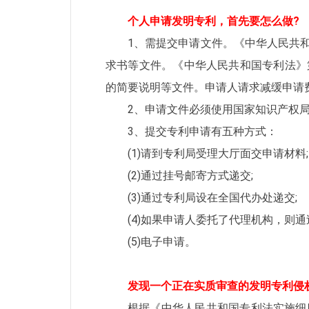
个人申请发明专利，首先要怎么做?
1、需提交申请文件。《中华人民共
求书等文件。《中华人民共和国专利法》
的简要说明等文件。申请人请求减缓申请
2、申请文件必须使用国家知识产权
3、提交专利申请有五种方式：
(1)请到专利局受理大厅面交申请材料;
(2)通过挂号邮寄方式递交;
(3)通过专利局设在全国代办处递交;
(4)如果申请人委托了代理机构，则通
(5)电子申请。
发现一个正在实质审查的发明专利侵
根据《中华人民共和国专利法实施细