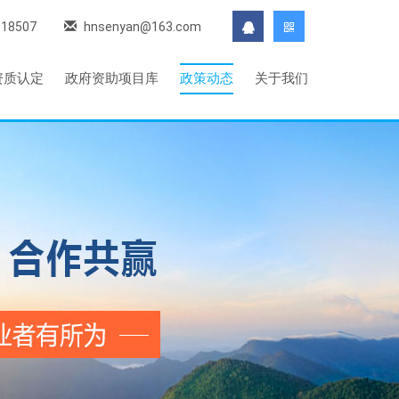
118507
hnsenyan@163.com
资质认定
政府资助项目库
政策动态
关于我们