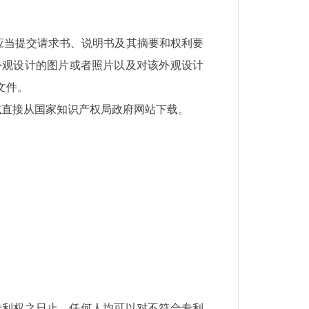
应当提交请求书、说明书及其摘要和权利要
外观设计的图片或者照片以及对该外观设计
文件。
或直接从国家知识产权局政府网站下载。
专利权之日止，任何人均可以对不符合专利