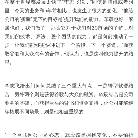
在整个世界都发展太快了”李志飞说，“即使是腾讯或者阿
里，今天的业务和5年前相比，也发生了很大的变化。”他给
公司的“折腾”定下的目标是“提升我们的能力。车载也好，家
居也好，我们做了，那么它对于我们对2C市场的了解，对
我们的技术、算法、整个团队的能力，都是向前推动了一
步，让我们能够更快冲进下一个阶段、下一个赛道。”而获
取谷歌和大众汽车的合作，他认为，也是这种能力提升的结
果。
李志飞给出门问问总结了三个重大节点，一是转型软硬结
合，另外两个则是获得谷歌与大众的融资。软硬结合是公司
业务的基础，而获得巨头的背书和资金支持，让公司能够继
续拓展不同场景，则是他相当重视的。
“一个互联网公司的心态，就应该是拥抱变化，不要怕折