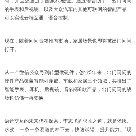
有，并且还通过了国家3C验证。通过语音助手，出门问问
的手表和后视镜、以及大众汽车内其他可联网的智能产品，
可以实现云端互通，语音控制。
现在，随着问问音箱推向市场，家居场景也即将被出门问问
打开。
从一个微信公众号到转型做硬件，创业5年来，出门问问的
硬件产品覆盖智能可穿戴、车载和家居三个领域，共推出了
智能手表、耳机、后视镜、音箱等8款产品，出门问问的战
场也仿佛一再变换。
语音交互的未来仍在探索，李志飞的求胜之道，就是求快、
求变，一条一条赛道的冲下去，快速试错，提升能力。“现