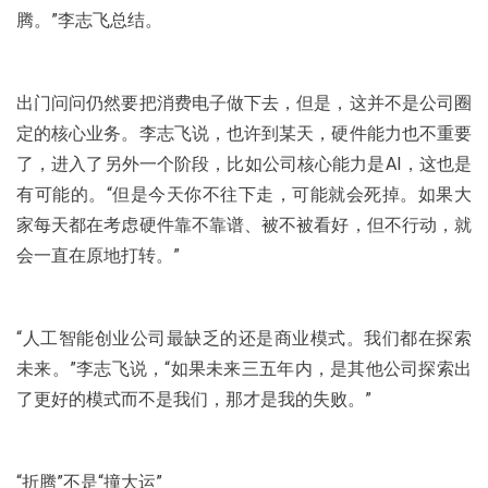
腾。”李志飞总结。
出门问问仍然要把消费电子做下去，但是，这并不是公司圈
定的核心业务。李志飞说，也许到某天，硬件能力也不重要
了，进入了另外一个阶段，比如公司核心能力是AI，这也是
有可能的。“但是今天你不往下走，可能就会死掉。如果大
家每天都在考虑硬件靠不靠谱、被不被看好，但不行动，就
会一直在原地打转。”
“人工智能创业公司最缺乏的还是商业模式。我们都在探索
未来。”李志飞说，“如果未来三五年内，是其他公司探索出
了更好的模式而不是我们，那才是我的失败。”
“折腾”不是“撞大运”