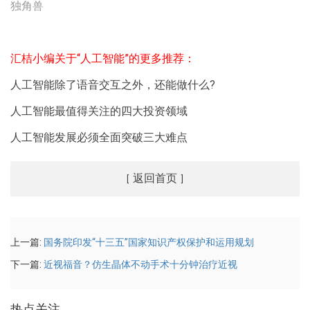
独角兽
汇桔小编关于“人工智能”的更多推荐：
人工智能除了语音交互之外，还能做什么?
人工智能最值得关注的四大投资领域
人工智能发展必须全面突破三大难点
返回首页
[
]
上一篇:
国务院印发“十三五”国家知识产权保护和运用规划
下一篇:
近视福音？仿生晶体不动手术十分钟治疗近视
热点关注