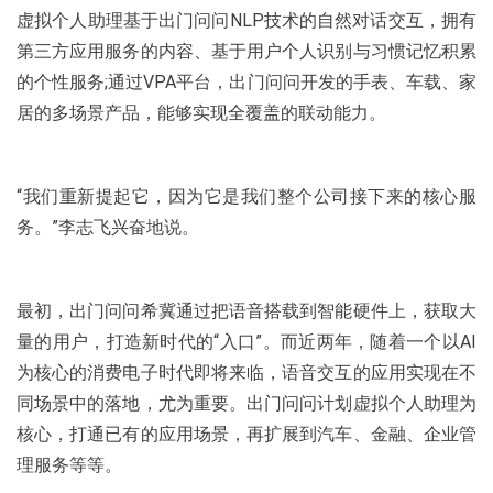
虚拟个人助理基于出门问问NLP技术的自然对话交互，拥有
第三方应用服务的内容、基于用户个人识别与习惯记忆积累
的个性服务;通过VPA平台，出门问问开发的手表、车载、家
居的多场景产品，能够实现全覆盖的联动能力。
“我们重新提起它，因为它是我们整个公司接下来的核心服
务。”李志飞兴奋地说。
最初，出门问问希冀通过把语音搭载到智能硬件上，获取大
量的用户，打造新时代的“入口”。而近两年，随着一个以AI
为核心的消费电子时代即将来临，语音交互的应用实现在不
同场景中的落地，尤为重要。出门问问计划虚拟个人助理为
核心，打通已有的应用场景，再扩展到汽车、金融、企业管
理服务等等。