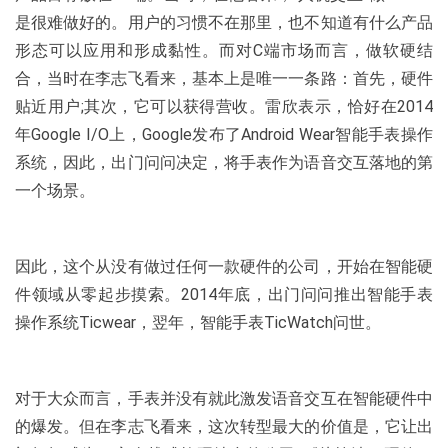
是很难做好的。用户的习惯不在那里，也不知道有什么产品
形态可以应用和形成黏性。而对C端市场而言，做软硬结
合，当时在李志飞看来，基本上是唯一一条路：首先，硬件
贴近用户;其次，它可以获得营收。雷欣表示，恰好在2014
年Google I/O上，Google发布了Android Wear智能手表操作
系统，因此，出门问问决定，将手表作为语音交互落地的第
一个场景。
因此，这个从没有做过任何一款硬件的公司，开始在智能硬
件领域从零起步摸索。2014年底，出门问问推出智能手表
操作系统Ticwear，翌年，智能手表TicWatch问世。
对于大众而言，手表并没有就此激发语音交互在智能硬件中
的爆发。但在李志飞看来，这次转型最大的价值是，它让出