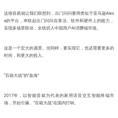
这很容易就让我们联想到，出门问问要用类似于亚马逊Alex
a的平台，串联起出门问问在算法、软件和硬件上的能力，
实现多场景联动，全线切入中国用户AI消费端市场。
这是一个宏大的愿景。但同样，要实现它，也还需要更多的
时间，和更大的投入。
“百箱大战”的“血海”
2017年，以智能音箱为代表的家用语音交互智能终端市
场，开始引爆。“百箱大战”在国内打响。