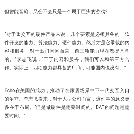
但智能音箱，又会不会只是一个属于巨头的游戏?
“对于重交互的硬件产品来说，几个要素是必须具备的：软
件开发的能力、算法能力、硬件能力。然后才是它承载的内
容和服务。对于出门问问而言，前三项能力现在都是具备
的。”李志飞说，“至于内容和服务，我们可以和第三方合
作。实际上，四项能力都具备的厂商，可能国内也没有。”
Echo在美国的成功，推动了在家居场景中下一代交互入口
的争夺。李志飞看来，对于大型公司而言，这件事的意义更
多在于布局。“但是做硬件是需要时间的。BAT的问题是需
要时间。”