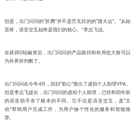
但是，出门问问的“折腾”并不是茫无目的的“撞大运”。“从始
至终，语音交互始终是我们的核心。”李志飞说。
在获得D轮融资后，出门问问的产品路径和布局也大致可以
为外界所判断了。
出门问问在今年4月，回归“初心”推出了虚拟个人助理VPA。
但是李志飞提出，出门问问的虚拟个人助理，已经和四年前
的语音助手有了根本的不同。它不仅是语音交互，是“主
动”帮助用户完成工作，为用户做个性化的服务和智能推
荐。