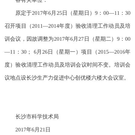
各有关单位：
原定于2017年6月25日（星期日）9：00—11：30
召开项目（2011—2014年度）验收清理工作动员及培
训会议，因故调整为2017年6月27日（星期二）9：00
—11：30； 6月26日（星期一）项目（2015—2016年
度）验收清理工作动员及培训会议时间不变。培训会
议地点设长沙生产力促进中心创优楼六楼大会议室。
长沙市科学技术局
2017年6月21日