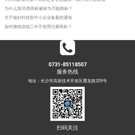
为什么第35类商标被称为万能商标？
关于做好科技型中小企业备案的通知
如何撤销连续三年不使用注册商标？
0731-85118507
服务热线
地址：长沙市高新技术开发区麓龙路209号
扫码关注