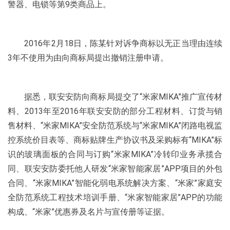
警器、电锁等第9类商品上。
2016年2月18日，陈某针对诉争商标以无正当理由连续
3年不使用为由向商标局提出撤销注册申请。
据悉，联安安防向商标局提交了“米家MIKA”推广宣传材
料、2013年至2016年联安安防的部分工程材料、订货与销
售材料、“米家MIKA”安全防范系统与“米家MIKA”闭路电视监
控系统价目表等、商标贴牌生产协议书及采购标有“MIKA”标
识的玻璃面板的合同与订购“米家MIKA”冷转印业务承揽合
同、联安安防委托他人研发“米家智能家居”APP项目的外包
合同、“米家MIKA”智能化弱电系统解决方案、“米家”家庭安
全防范系统工程技术培训手册、“米家智能家居”APP的功能
构成、“米家”优惠券及名片与宣传册等证据。