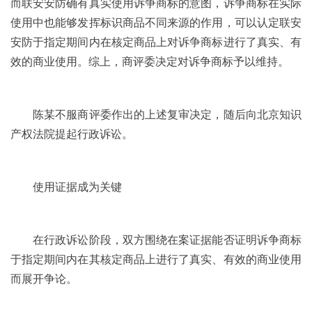
而联安安防确有真实使用诉争商标的意图，诉争商标在实际
使用中也能够发挥标识商品不同来源的作用，可以认定联安
安防于指定期间内在核定商品上对诉争商标进行了真实、有
效的商业使用。综上，商评委决定对诉争商标予以维持。
陈某不服商评委作出的上述复审决定，随后向北京知识
产权法院提起行政诉讼。
使用证据成为关键
在行政诉讼阶段，双方围绕在案证据能否证明诉争商标
于指定期间内在其核定商品上进行了真实、有效的商业使用
而展开争论。