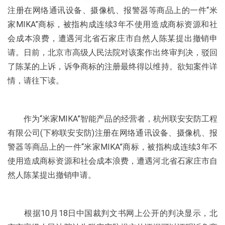
注册在网络通讯设备、摄像机、报警器等商品上的一件“米
家MIKA”商标，被指构成连续3年不使用造成商标资源和社
会成本浪费，遭遇河北省石家庄市自然人陈某提出撤销申
请。日前，北京市高级人民法院对该案作出终审判决，驳回
了陈某的上诉，诉争商标的注册最终得以维持。欲知案件详
情，请往下读。
作为“米家MIKA”智能产品的经营者，杭州联安安防工程
有限公司(下称联安安防)注册在网络通讯设备、摄像机、报
警器等商品上的一件“米家MIKA”商标，被指构成连续3年不
使用造成商标资源和社会成本浪费，遭遇河北省石家庄市自
然人陈某提出撤销申请。
根据10月18日中国裁判文书网上公开的判决显示，北