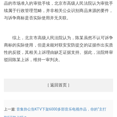
品的市场准入的审批手续，北京市高级人民法院认为审批手
续属于行政管理范畴，并非相关公众识别商品来源的要件，
与诉争商标是否实际使用并无关联。
综上，北京市高级人民法院认为，陈某虽然不认可诉争
商标的实际使用，但是未能对联安安防提交的证据作出实质
性的反驳，其相关上诉理由缺乏证据支持。据此，法院终审
驳回陈某上诉，维持一审判决。
返回首页
[
]
上一篇:
音集协公告KTV下架6000多部音乐电视作品，你的“主打