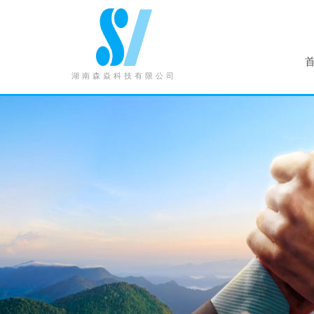
湖南森焱科技有限公司