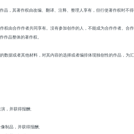
作品，其著作权由改编、翻译、注释、整理人享有，但行使著作权时不得
作权由合作作者共同享有。没有参加创作的人，不能成为合作作者。合
作作品整体的著作权。
的数据或者其他材料，对其内容的选择或者编排体现独创性的作品，为
表演，并获得报酬;
录像制品，并获得报酬;