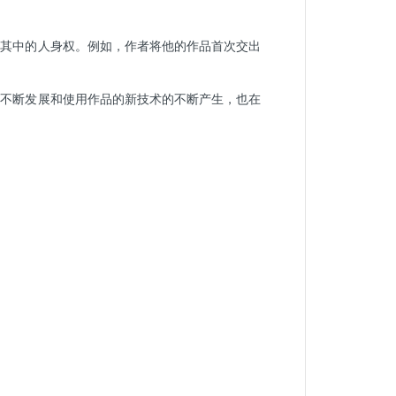
及其中的人身权。例如，作者将他的作品首次交出
的不断发展和使用作品的新技术的不断产生，也在