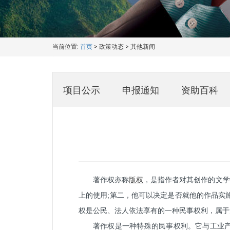
当前位置:
首页
>
政策动态
>
其他新闻
项目公示
申报通知
资助百科
著作权亦称
版权
，是指作者对其创作的文学
上的使用;第二，他可以决定是否就他的作品实
权是公民、法人依法享有的一种民事权利，属于
著作权是一种特殊的民事权利。它与工业