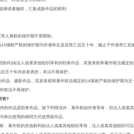
选择或者编排，汇集成新作品的权利;
权等人身权的保护期不受限制。
的14项财产权的保护期为作者终生及其死亡后五十年，截止于作者死亡后第
名权除外)由法人或者其他组织享有的职务作品，其发表权和著作权法规定
成后五十年内未发表的，本法不再保护。
的作品、摄影作品，其发表权和著作权法规定的14项财产权的保护期为五
作权法不再保护。
所有?
作的作品是职务作品。除下列情况外，著作权由作者享有，但法人或者
与单位使用的相同方式使用该作品。
权，著作权的其他权利由法人或者其他组织享有，法人或者其他组织可以