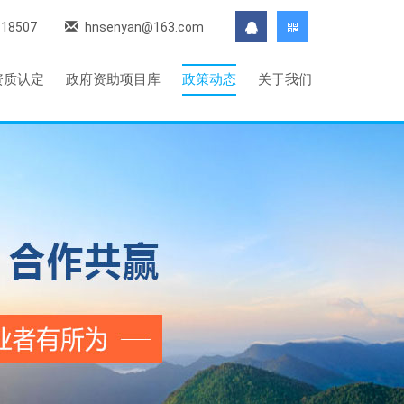
118507
hnsenyan@163.com
资质认定
政府资助项目库
政策动态
关于我们