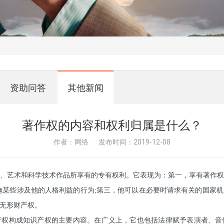
资助问答
其他新闻
著作权的内容和权利归属是什么？
作者：网络
发布时间：2019-12-08
、艺术和科学技术作品所享有的专有权利。它表现为：第一，享有著作
施某些涉及他的人格利益的行为;第三，他可以在必要时请求有关的国家
无形财产权。
产权构成知识产权的主要内容。在广义上，它也包括法律赋予表演者、音