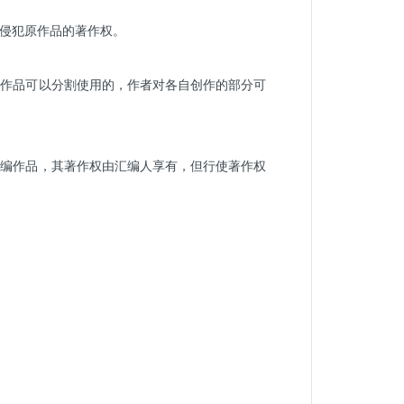
侵犯原作品的著作权。
作作品可以分割使用的，作者对各自创作的部分可
汇编作品，其著作权由汇编人享有，但行使著作权