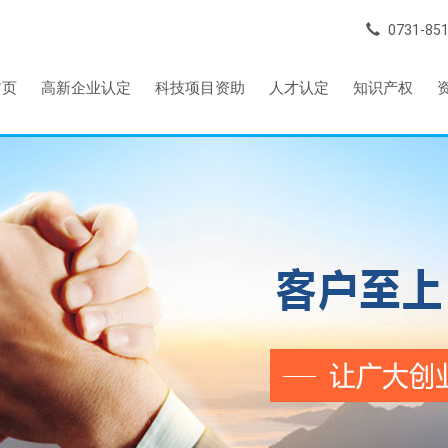
0731-85
首页
高新企业认定
科技项目资助
人才认定
知识产权