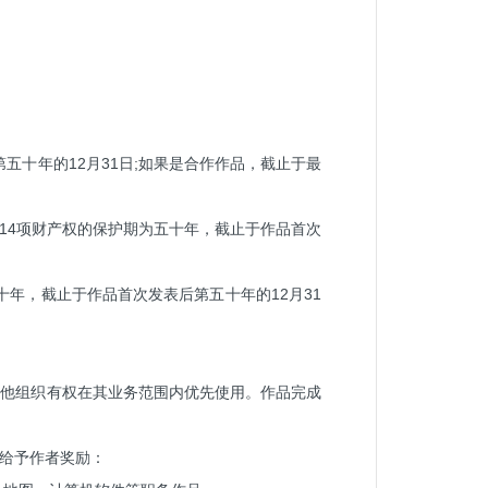
五十年的12月31日;如果是合作作品，截止于最
的14项财产权的保护期为五十年，截止于作品首次
十年，截止于作品首次发表后第五十年的12月31
其他组织有权在其业务范围内优先使用。作品完成
给予作者奖励：