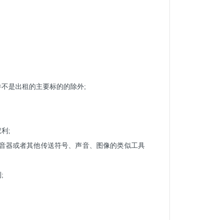
不是出租的主要标的的除外;
利;
扩音器或者其他传送符号、声音、图像的类似工具
;