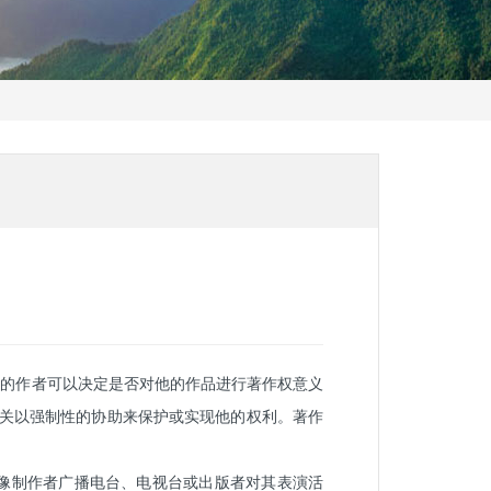
权的作者可以决定是否对他的作品进行著作权意义
机关以强制性的协助来保护或实现他的权利。著作
像制作者广播电台、电视台或出版者对其表演活