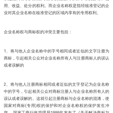
用、收益、处分的权利。而企业名称权是指经核准登记的企
业对其企业名称在核准登记的区域内享有的专用权利。
企业名称权与商标权的冲突主要包括：
1、将与他人企业名称中的字号相同或者近似的文字注册为
商标，引起相关公众对企业名称所有人与注册商标人的误认
或者误解的
2、将与他人注册商标相同或者近似的文字登记为企业名称
中的字号，引起相关公众对商标注册人与企业名称所有人的
误认或者误解的。这就引起注册商标与企业名称的混淆，使
国家对商标(专用)权的保护和对企业名称权的保护发生冲
突。 国家工商行政管理局1999年发布了《关于解决商标与