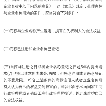
企业名称中若干问题的意见》，该《意见》规定，处理商标
与企业名称混淆的案件，应当符合下列条件：
(一)商标与企业名称产生混淆，损害在先权利人的合法权益;
(二)商标已注册和企业名称已登记;
(三)自商标注册之日或者企业名称登记之日起5年内提出请
求(含已提出请求但尚未处理的)，但恶意注册或者恶意登记
的不受此限。 符合上述条件的商标注册人或者企业名称所
有人认为自己的权益受到损害的，可以书面形式向国家工商
行政管理局或者省级工商行政管理局投诉，以此来维护自己
的合法权益。