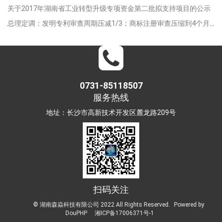
关于2017年湖南省工业转型升级专项资金第二批拟支持项目的公示
总理定调：发明专利审查周期压减1/3；商标注册审查压缩到4个月以内
0731-85118507
服务热线
地址：长沙市高新技术开发区麓龙路209号
扫码关注
© 湖南森焱科技有限公司 2022 All Rights Reserved.
Powered by
DouPHP
湘ICP备17006371号-1