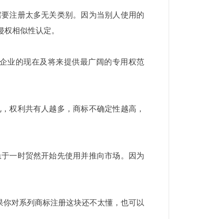
需要注册太多无关类别。因为当别人使用的
侵权相似性认定。
企业的现在及将来提供最广阔的专用权范
见，权利共有人越多，商标不确定性越高，
急于一时贸然开始先使用并推向市场。因为
果你对系列商标注册这块还不太懂，也可以