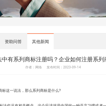
资助问答
其他新闻
法中有系列商标注册吗？企业如何注册系列
作者：网络
发布时间：2023-09-14
商标这一说法，那么系列商标是什么?
标法也没有相关概念。这个应该就是中国的一种语言习惯或者