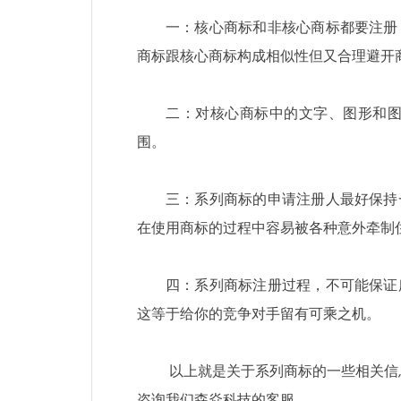
一：核心商标和非核心商标都要注册
商标跟核心商标构成相似性但又合理避开
二：对核心商标中的文字、图形和
围。
三：系列商标的申请注册人最好保持
在使用商标的过程中容易被各种意外牵制
四：系列商标注册过程，不可能保证
这等于给你的竞争对手留有可乘之机。
以上就是关于系列商标的一些相关信
咨询我们森焱科技的客服。