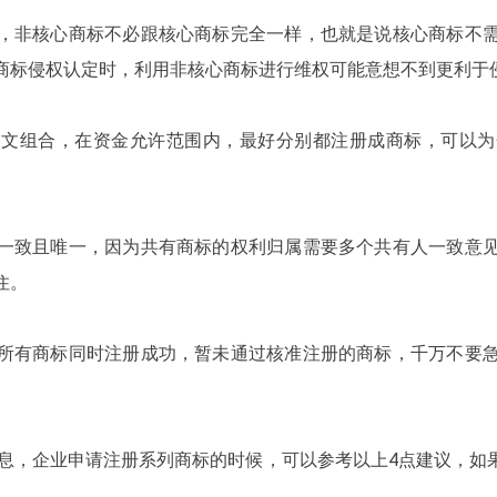
，非核心商标不必跟核心商标完全一样，也就是说核心商标不
商标侵权认定时，利用非核心商标进行维权可能意想不到更利于
图文组合，在资金允许范围内，最好分别都注册成商标，可以为
一致且唯一，因为共有商标的权利归属需要多个共有人一致意
住。
所有商标同时注册成功，暂未通过核准注册的商标，千万不要
息，企业申请注册系列商标的时候，可以参考以上4点建议，如