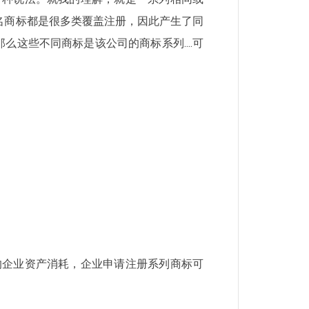
名商标都是很多类覆盖注册，因此产生了同
那么这些不同商标是该公司的商标系列....可
的企业资产消耗，企业申请注册系列商标可