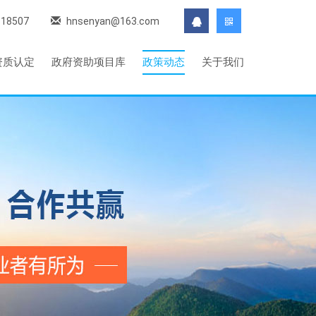
118507
hnsenyan@163.com
资质认定
政府资助项目库
政策动态
关于我们