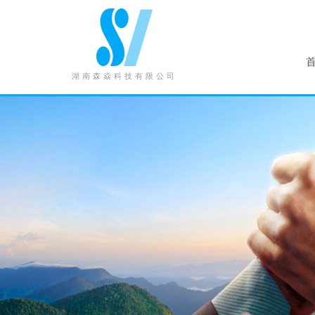
湖南森焱科技有限公司