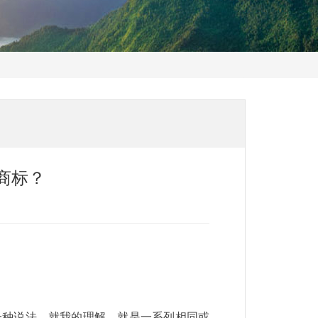
商标？
一种说法。就我的理解，就是一系列相同或