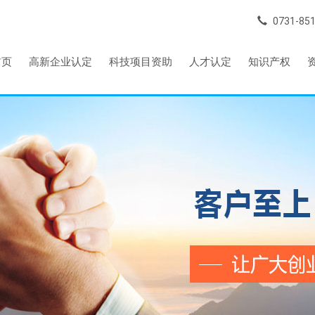
0731-85
首页
高新企业认定
科技项目资助
人才认定
知识产权