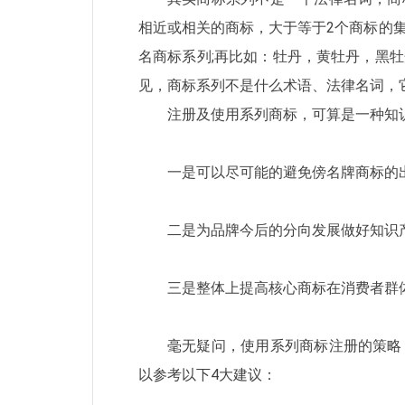
相近或相关的商标，大于等于2个商标的
名商标系列;再比如：牡丹，黄牡丹，黑牡丹.
见，商标系列不是什么术语、法律名词，
注册及使用系列商标，可算是一种知
一是可以尽可能的避免傍名牌商标的出
二是为品牌今后的分向发展做好知识产
三是整体上提高核心商标在消费者群
毫无疑问，使用系列商标注册的策略
以参考以下4大建议：