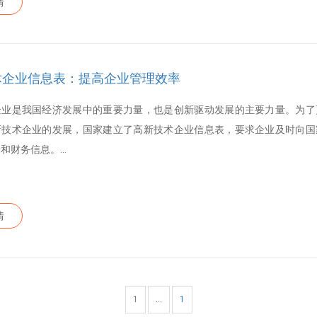
情
术企业信息表：提高企业管理效率
企业是我国经济发展中的重要力量，也是创新驱动发展的主要力量。为了
新技术企业的发展，国家建立了高新技术企业信息表，要求企业及时向国
和财务信息。...
情
1
…
1