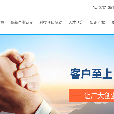
0731-85
首页
高新企业认定
科技项目资助
人才认定
知识产权