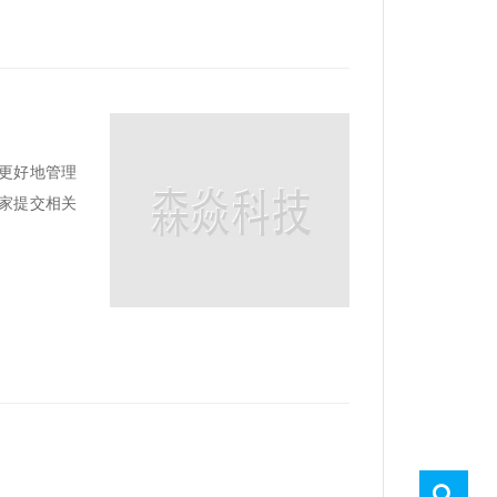
更好地管理
家提交相关