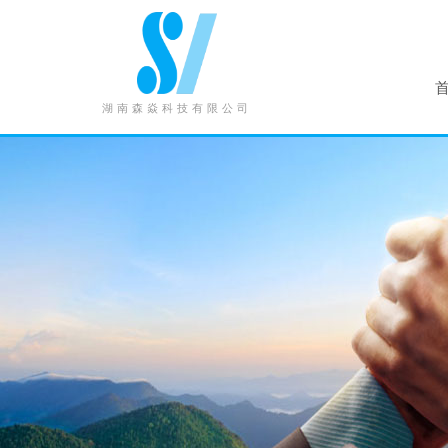
湖南森焱科技有限公司