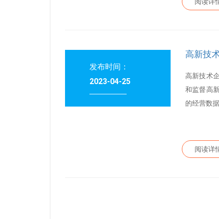
阅读详
高新技
发布时间：
高新技术
2023-04-25
和监督高
的经营数据
阅读详