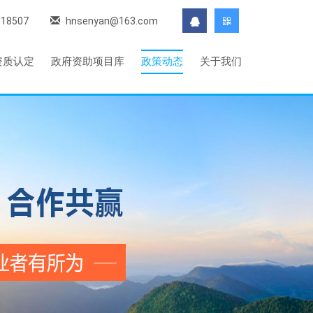
118507
hnsenyan@163.com
资质认定
政府资助项目库
政策动态
关于我们