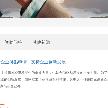
资助问答
其他新闻
新企业补贴申请：支持企业创新发展
企业是我国经济发展中的重要力量，也是创新驱动发展的主要力量。为了
企业的创新发展，国家推出了多项政策和措施，其中之一便是国家高新企
家高新企业补...