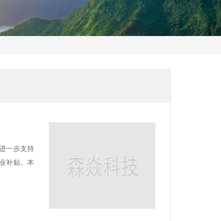
进一步支持
业补贴。本