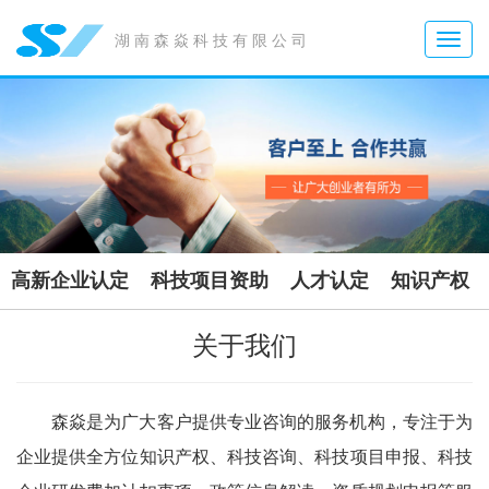
Toggle
湖南森焱科技有限公司
naviga
高新企业认定
科技项目资助
人才认定
知识产权
关于我们
森焱是为广大客户提供专业咨询的服务机构，专注于为
企业提供全方位知识产权、科技咨询、科技项目申报、科技