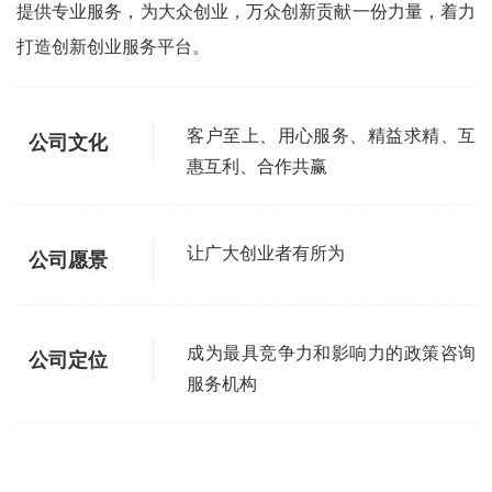
提供专业服务，为大众创业，万众创新贡献一份力量，着力
打造创新创业服务平台。
客户至上、用心服务、精益求精、互
公司文化
惠互利、合作共赢
让广大创业者有所为
公司愿景
成为最具竞争力和影响力的政策咨询
公司定位
服务机构