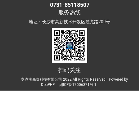
0731-85118507
服务热线
地址：长沙市高新技术开发区麓龙路209号
扫码关注
© 湖南森焱科技有限公司 2022 All Rights Reserved.
Powered by
DouPHP
湘ICP备17006371号-1