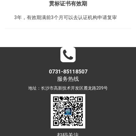
贯标证书有效期
3年，有效期满前3个月可以去认证机构申请复审
0731-85118507
服务热线
地址：长沙市高新技术开发区麓龙路209号
扫码关注