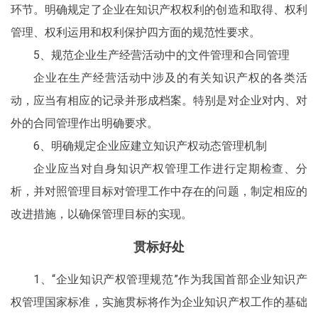
环节。明确规定了企业在知识产权权利的创造和取得、权利
管理、权利运用和权利保护四方面的规范性要求。
5、规范企业生产经营活动中的文件管理和合同管理
企业在生产经营活动中涉及的有关知识产权的各类活
动，应当有相应的记录并形成档案。特别是对企业对内、对
外的合同管理作出明确要求。
6、明确规定企业应建立知识产权动态管理机制
企业应当对自身知识产权管理工作进行定期检查、分
析，并对照管理目标对管理工作中存在的问题，制定相应的
改进措施，以确保管理目标的实现。
贯标好处
1、“企业知识产权管理规范”作为我国首部企业知识产
权管理国家标准，实施贯标将作为企业知识产权工作的基础