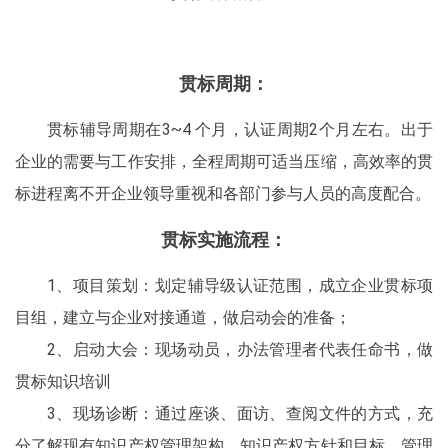
贯标周期：
贯标辅导周期在3~4 个月，认证周期2个月左右。出于
企业的需要与工作安排，全程周期可适当压缩，高效率的贯
标进程离不开企业领导重视和各部门参与人员的高度配合。
贯标实施流程：
1、项目策划：划定辅导级认证范围，成立企业贯标项
目组，建立与企业对接通道，做启动会的准备；
2、启动大会：现场动员，办法管理者代表任命书，做
贯标知识培训
3、现场诊断：通过座谈、面访、查阅文件的方式，充
分了解现有知识产权管理架构、知识产权方针和目标、管理