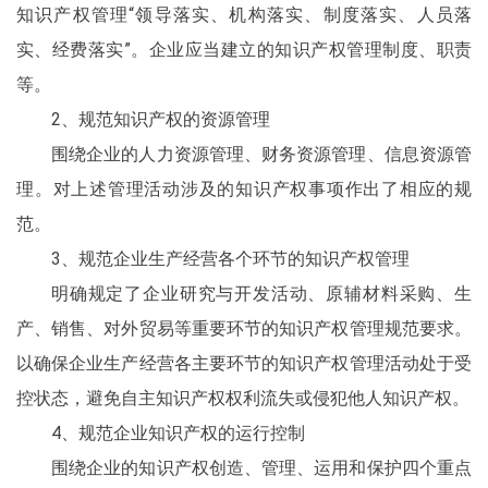
知识产权管理“领导落实、机构落实、制度落实、人员落
实、经费落实”。企业应当建立的知识产权管理制度、职责
等。
2、规范知识产权的资源管理
围绕企业的人力资源管理、财务资源管理、信息资源管
理。对上述管理活动涉及的知识产权事项作出了相应的规
范。
3、规范企业生产经营各个环节的知识产权管理
明确规定了企业研究与开发活动、原辅材料采购、生
产、销售、对外贸易等重要环节的知识产权管理规范要求。
以确保企业生产经营各主要环节的知识产权管理活动处于受
控状态，避免自主知识产权权利流失或侵犯他人知识产权。
4、规范企业知识产权的运行控制
围绕企业的知识产权创造、管理、运用和保护四个重点