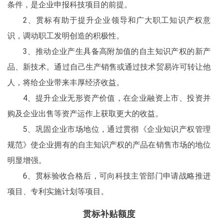
条件，是企业申报科技项目的前提。
2、贯标有助于提升企业领导和广大职工知识产权意
识，调动职工发明创造的积极性。
3、推动企业产生具备高附加值的自主知识产权的新产
品、新技术。通过自己生产销售或通过技术贸易许可转让他
人，将给企业带来丰厚经济收益。
4、提升企业无形资产价值，在企业融资上市、投资并
购及企业出售等资产运作上获取更大的收益。
5、巩固企业市场地位，通过贯彻《企业知识产权管理
规范》使企业拥有的自主知识产权的产品在销售市场的地位
明显增强。
6、贯标验收合格后，可向科技主管部门申请战略推进
项目、专利实施计划等项目。
贯标补贴额度