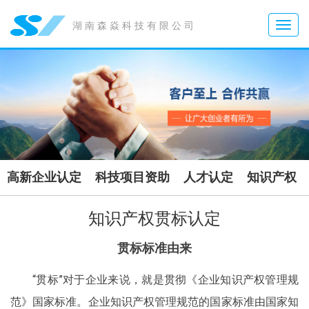
Toggle
湖南森焱科技有限公司
naviga
高新企业认定
科技项目资助
人才认定
知识产权
知识产权贯标认定
贯标标准由来
“贯标”对于企业来说，就是贯彻《企业知识产权管理规
范》国家标准。企业知识产权管理规范的国家标准由国家知