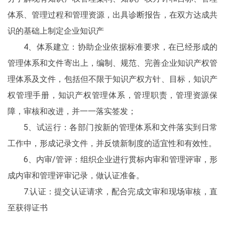
体系、管理过程和管理资源，出具诊断报告，在双方达成共
识的基础上制定企业知识产
4、体系建立：协助企业依据标准要求，在已经形成的
管理体系和文件寄出上，编制、规范、完善企业知识产权管
理体系及文件，包括但不限于知识产权方针、目标，知识产
权管理手册，知识产权管理体系，管理职责，管理资源保
障，审核和改进，并一一落实签发；
5、试运行：各部门按新的管理体系和文件落实到日常
工作中，形成记录文件，并反馈新制度的适宜性和有效性。
6、内审/管评：组织企业进行贯标内审和管理评审，形
成内审和管理评审记录，做认证准备。
7.认证：提交认证请求，配合完成文审和现场审核，直
至获得证书