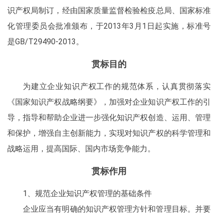
识产权局制订，经由国家质量监督检验检疫总局、国家标准
化管理委员会批准颁布，于2013年3月1日起实施，标准号
是GB/T29490-2013。
贯标目的
为建立企业知识产权工作的规范体系，认真贯彻落实
《国家知识产权战略纲要》，加强对企业知识产权工作的引
导，指导和帮助企业进一步强化知识产权创造、运用、管理
和保护，增强自主创新能力，实现对知识产权的科学管理和
战略运用，提高国际、国内市场竞争能力。
贯标作用
1、规范企业知识产权管理的基础条件
企业应当有明确的知识产权管理方针和管理目标。并要